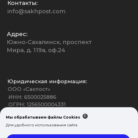
🍪
Мы обрабатываем файлы Cookies
Для удобного использования сайта